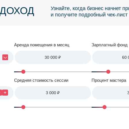
 ДОХОД
Узнайте, когда бизнес начнет п
и получите подробный чек-лист
Аренда помещения
в месяц
Зарплатный
фонд 
Средняя
стоимость сессии
Процент
мастера