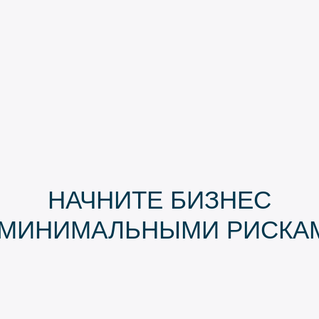
НАЧНИТЕ БИЗНЕС
 МИНИМАЛЬНЫМИ РИСКА