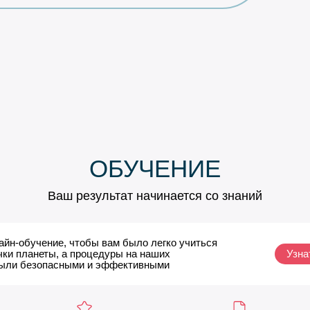
ОБУЧЕНИЕ
Ваш результат начинается со знаний
айн-обучение, чтобы вам было легко учиться
чки планеты, а процедуры на наших
Узна
были безопасными и эффективными