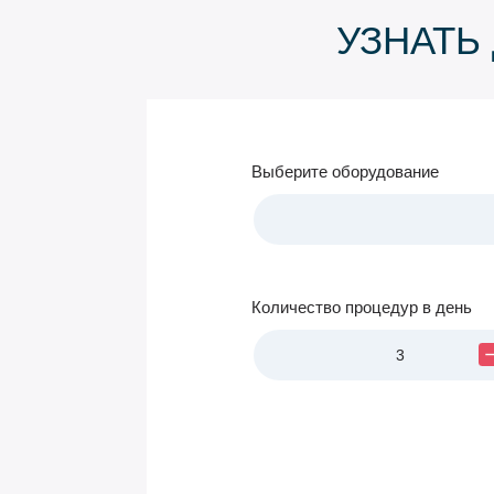
УЗНАТЬ
Выберите
оборудование
Количество
процедур в день