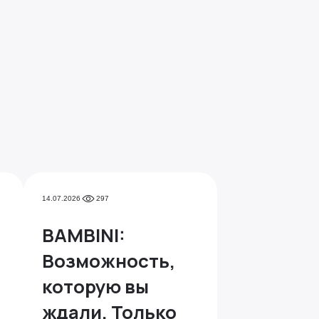
14.07.2026
297
BAMBINI:
Возможность,
которую вы
ждали. Только