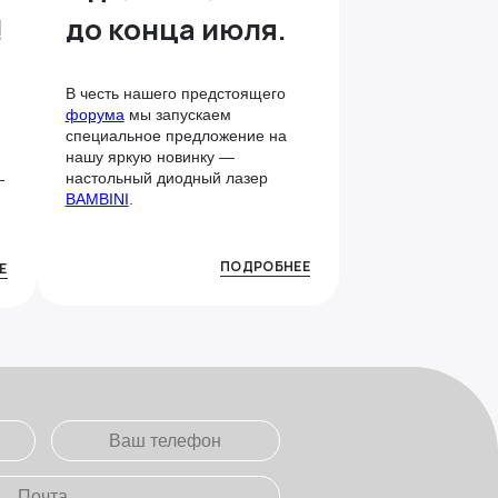
!
до конца июля.
В честь нашего предстоящего
форума
мы запускаем
специальное предложение на
нашу яркую новинку —
настольный диодный лазер
—
BAMBINI
.
ПОДРОБНЕЕ
Е