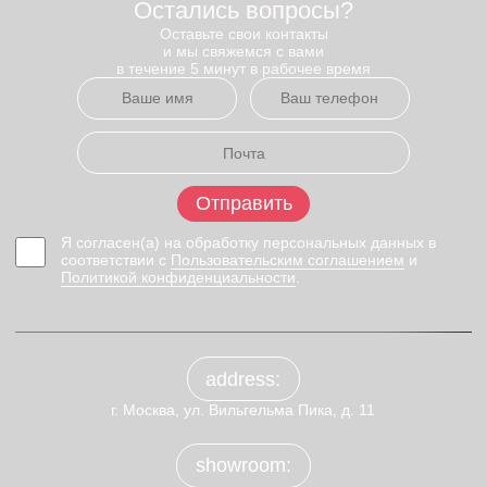
Остались вопросы?
Оставьте свои контакты
и мы свяжемся с вами
в течение 5 минут в рабочее время
Отправить
Я согласен(а) на обработку персональных данных в
соответствии с
Пользовательским соглашением
и
Политикой конфиденциальности
.
address:
г. Москва, ул. Вильгельма Пика, д. 11
showroom: