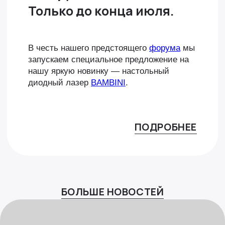
Только до конца июля.
В честь нашего предстоящего
форума
мы
запускаем специальное предложение на
нашу яркую новинку — настольный
диодный лазер
BAMBINI
.
ПОДРОБНЕЕ
БОЛЬШЕ НОВОСТЕЙ