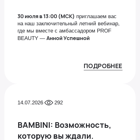
30 июля в 13:00 (МСК)
приглашаем вас
на наш заключительный летний вебинар,
где мы вместе с амбассадором PROF
Анной Успешной
BEAUTY —
ПОДРОБНЕЕ
14.07.2026
292
BAMBINI: Возможность,
которую вы ждали.