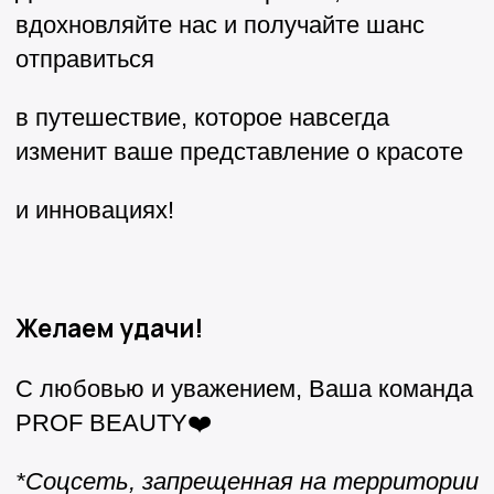
вдохновляйте нас и получайте шанс
отправиться
в путешествие, которое навсегда
изменит ваше представление о красоте
и инновациях!
Желаем удачи!
С любовью и уважением, Ваша команда
PROF BEAUTY❤️
*Соцсеть, запрещенная на территории