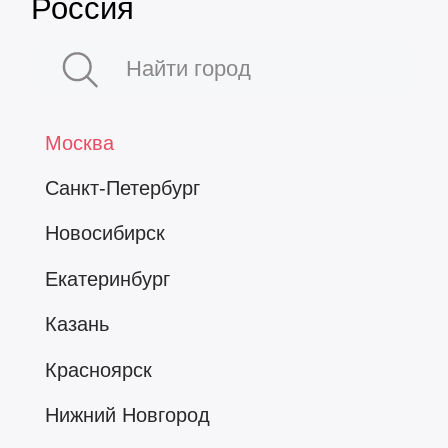
Россия
Москва
Санкт-Петербург
Новосибирск
Екатеринбург
Казань
Красноярск
Нижний Новгород