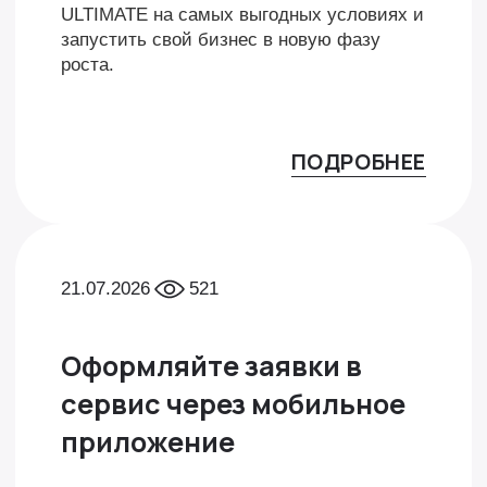
ULTIMATE на самых выгодных условиях и
запустить свой бизнес в новую фазу
роста.
ПОДРОБНЕЕ
21.07.2026
521
Оформляйте заявки в
сервис через мобильное
приложение