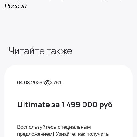
России
Читайте также
04.08.2026
761
Ultimate за 1 499 000 руб
Воспользуйтесь специальным
предложением! Узнайте, как получить