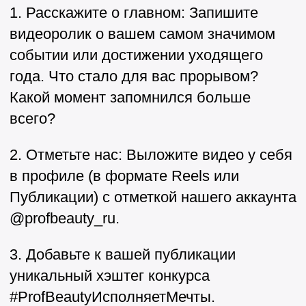
1. Расскажите о главном: Запишите
видеоролик о вашем самом значимом
событии или достижении уходящего
года. Что стало для вас прорывом?
Какой момент запомнился больше
всего?
2. Отметьте нас: Выложите видео у себя
в профиле (в формате Reels или
Публикации) с отметкой нашего аккаунта
@profbeauty_ru.
3. Добавьте к вашей публикации
уникальный хэштег конкурса
#ProfBeautyИсполняетМечты.