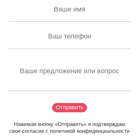
Отправить
Нажимая кнопку «Отправить» я подтверждаю
свое согласие с политикой конфиденциальности