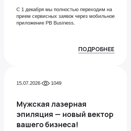
С 1 декабря мы полностью переходим на
прием сервисных заявок через мобильное
приложение PB Business.
ПОДРОБНЕЕ
15.07.2026
1049
Мужская лазерная
эпиляция — новый вектор
вашего бизнеса!