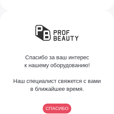
Спасибо за ваш интерес
к нашему оборудованию!
Наш специалист свяжется с вами
в ближайшее время.
СПАСИБО