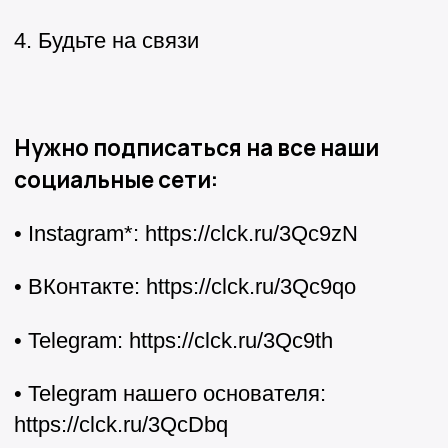
4. Будьте на связи
Нужно подписаться на все наши
социальные сети:
• Instagram*: https://clck.ru/3Qc9zN
• ВКонтакте: https://clck.ru/3Qc9qo
• Telegram: https://clck.ru/3Qc9th
• Telegram нашего основателя:
https://clck.ru/3QcDbq