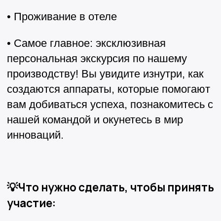
• Проживание в отеле
• Самое главное: эксклюзивная
персональная экскурсия по нашему
производству! Вы увидите изнутри, как
создаются аппараты, которые помогают
вам добиваться успеха, познакомитесь с
нашей командой и окунетесь в мир
инноваций.
💡Что нужно сделать, чтобы принять
участие: