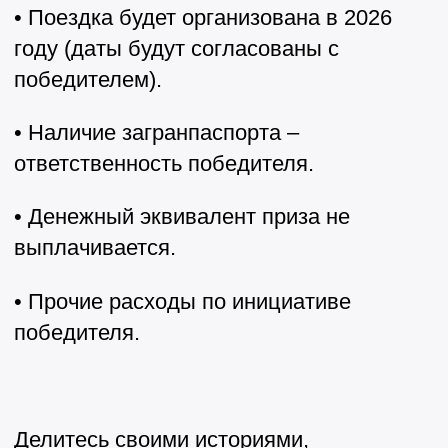
• Поездка будет организована в 2026
году (даты будут согласованы с
победителем).
• Наличие загранпаспорта –
ответственность победителя.
• Денежный эквивалент приза не
выплачивается.
• Прочие расходы по инициативе
победителя.
Делитесь своими историями,