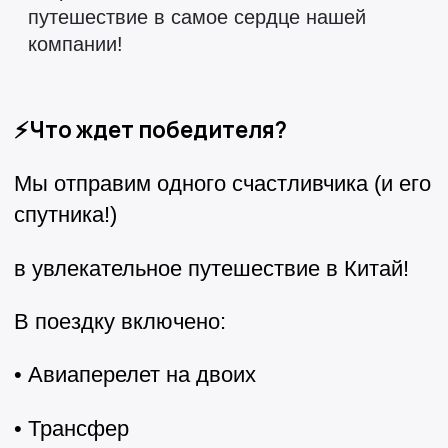
путешествие в самое сердце нашей
компании!
⚡Что ждет победителя?
Мы отправим одного счастливчика (и его
спутника!)
в увлекательное путешествие в Китай!
В поездку включено:
• Авиаперелет на двоих
• Трансфер