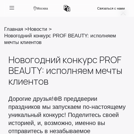
Москва
Связаться с нами
Главная
Новости
Новогодний конкурс PROF BEAUTY: исполняем
мечты клиентов
Новогодний конкурс PROF
BEAUTY: исполняем мечты
клиентов
Дорогие друзья!❄️В преддверии
праздников мы запускаем по-настоящему
уникальный конкурс! Поделитесь своей
историей, и, возможно, именно вы
отправитесь в незабываемое