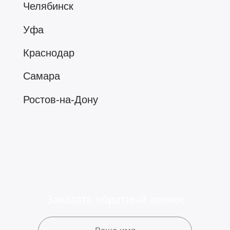
Челябинск
Уфа
Краснодар
Самара
Ростов-на-Дону
Омск
Воронеж
Пермь
Волгоград
Заказать обратный звонок