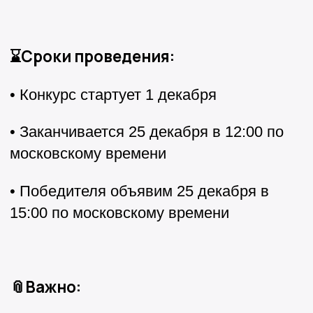
⌛Сроки проведения:
• Конкурс стартует 1 декабря
• Заканчивается 25 декабря в 12:00 по
московскому времени
• Победителя объявим 25 декабря в
15:00 по московскому времени
📎Важно: