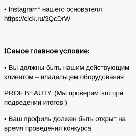
• Instagram* нашего основателя:
https://clck.ru/3QcDrW
❗Самое главное условие:
• Вы должны быть нашим действующим
клиентом – владельцем оборудования
PROF BEAUTY. (Мы проверим это при
подведении итогов!)
• Ваш профиль должен быть открыт на
время проведения конкурса.