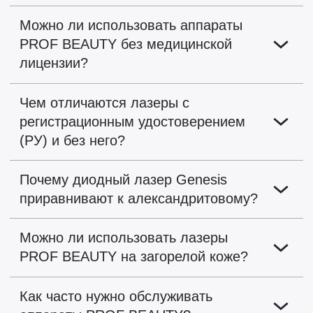
Можно ли использовать аппараты
PROF BEAUTY без медицинской
лицензии?
Чем отличаются лазеры с
регистрационным удостоверением
(РУ) и без него?
Почему диодный лазер Genesis
приравнивают к александритовому?
Можно ли использовать лазеры
PROF BEAUTY на загорелой коже?
Как часто нужно обслуживать