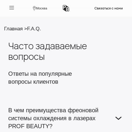
Связаться с нами
Москва
Главная
F.A.Q.
Часто задаваемые
вопросы
Ответы на популярные
вопросы клиентов
В чем преимущества фреоновой
системы охлаждения в лазерах
PROF BEAUTY?