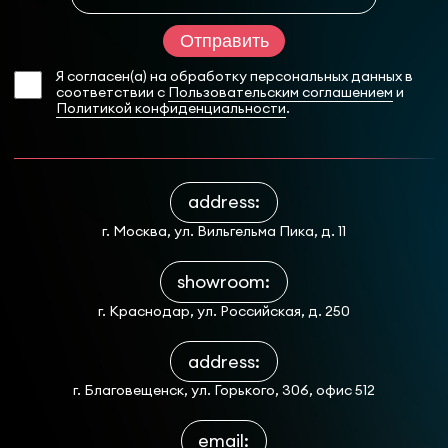
Отправить
Я согласен(а) на обработку персональных данных в
соответствии с
Пользовательским соглашением
и
Политикой конфиденциальности
.
address:
г. Москва, ул. Вильгельма Пика, д. 11
showroom:
г. Краснодар, ул. Российская, д. 250
address:
г. Благовещенск, ул. Горького, 306, офис 512
email: