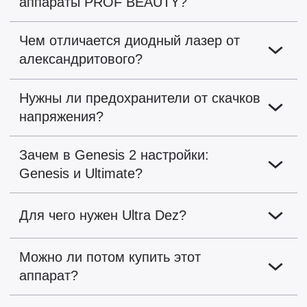
аппараты PROF BEAUTY?
Чем отличается диодный лазер от
александритового?
Нужны ли предохранители от скачков
напряжения?
Зачем в Genesis 2 настройки:
Genesis и Ultimate?
Для чего нужен Ultra Dez?
Можно ли потом купить этот
аппарат?