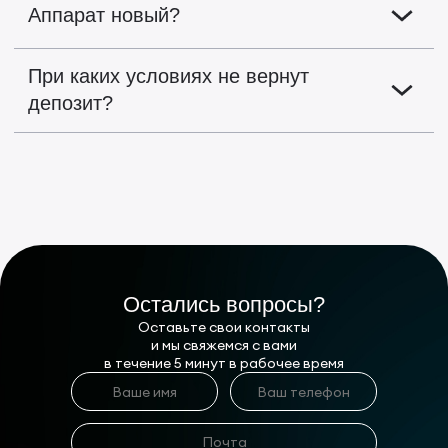
Аппарат новый?
При каких условиях не вернут
депозит?
Остались вопросы?
Оставьте свои контакты
и мы свяжемся с вами
в течение 5 минут в рабочее время