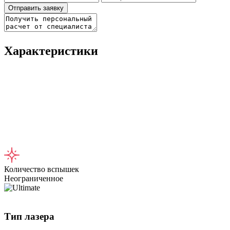
Отправить заявку
Характеристики
Количество вспышек
Неограниченное
Тип лазера