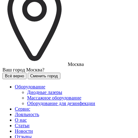
Москва
Ваш город
Москва?
Всё верно
Сменить город
Оборудование
Диодные лазеры
Массажное оборудование
Оборудование для дезинфекции
Сервис
Лояльность
О нас
Статьи
Новости
Отзывы