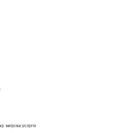
у запуска услуги