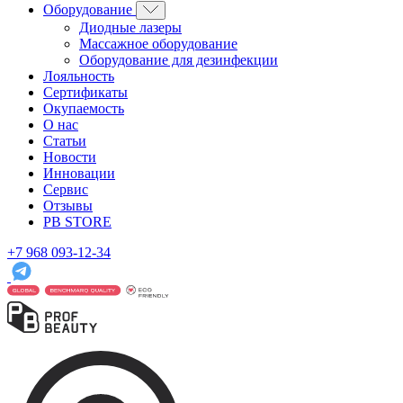
Оборудование
Диодные лазеры
Массажное оборудование
Оборудование для дезинфекции
Лояльность
Сертификаты
Окупаемость
О нас
Статьи
Новости
Инновации
Сервис
Отзывы
PB STORE
+7 968 093-12-34