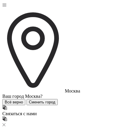
Москва
Ваш город
Москва?
Всё верно
Сменить город
Связаться с нами