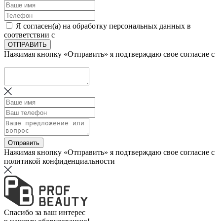
Я согласен(а) на обработку персональных данных в
соответствии с
Пользовательским соглашением
ОТПРАВИТЬ
Нажимая кнопку «Отправить» я подтверждаю свое согласие с
политикой конфиденциальности
Отправить
Нажимая кнопку «Отправить» я подтверждаю свое согласие с
политикой конфиденциальности
Спасибо за ваш интерес