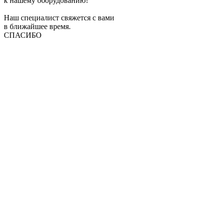
к нашему оборудованию!
Наш специалист свяжется с вами
в ближайшее время.
СПАСИБО