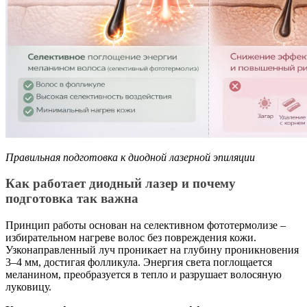
Правильная подготовка к диодной лазерной эпиляции
Как работает диодный лазер и почему
подготовка так важна
Принцип работы основан на селективном фототермолизе –
избирательном нагреве волос без повреждения кожи.
Узконаправленный луч проникает на глубину проникновения
3–4 мм, достигая фолликула. Энергия света поглощается
меланином, преобразуется в тепло и разрушает волосяную
луковицу.