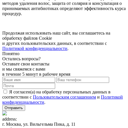
методов удаления волос, защита от солярия и консультация о
принимаемых антибиотиках определяют эффективность курса
процедур.
Продолжая использовать наш сайт, вы соглашаетесь на
обработку файлов Сookie
и других пользовательских данных, в соответствии с
Политикой конфиденциальности
.
Понятно
Остались вопросы?
Оставьте свои контакты
и мы свяжемся с вами
в течение 5 минут в рабочее время
Я согласен(а) на обработку персональных данных в
соответствии с
Пользовательским соглашением
и
Политикой
конфиденциальности
.
Отправить
address:
г. Москва, ул. Вильгельма Пика, д. 11