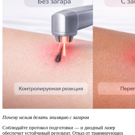
Почему нельзя делать эпиляцию с загаром
Соблюдайте протокол подготовки — и диодный лазер
обеспечит устойчивый результат. Отказ от травмирующих