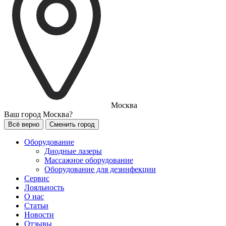
Москва
Ваш город
Москва?
Всё верно
Сменить город
Оборудование
Диодные лазеры
Массажное оборудование
Оборудование для дезинфекции
Сервис
Лояльность
О нас
Статьи
Новости
Отзывы