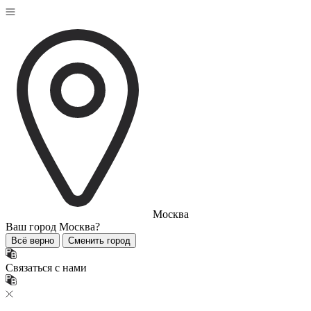
Москва
Ваш город
Москва?
Всё верно
Сменить город
Связаться с нами