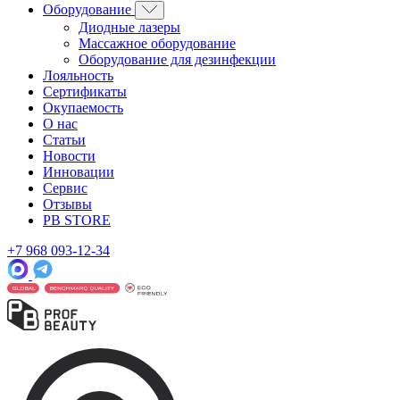
Оборудование
Диодные лазеры
Массажное оборудование
Оборудование для дезинфекции
Лояльность
Сертификаты
Окупаемость
О нас
Статьи
Новости
Инновации
Сервис
Отзывы
PB STORE
+7 968 093-12-34