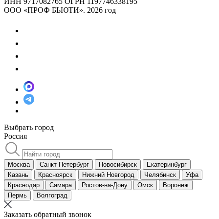
ИНН 9717082765
ОГРН 1197746338195
ООО «ПРОФ БЬЮТИ». 2026 год
Выбрать город
Россия
Москва
Санкт-Петербург
Новосибирск
Екатеринбург
Казань
Красноярск
Нижний Новгород
Челябинск
Уфа
Краснодар
Самара
Ростов-на-Дону
Омск
Воронеж
Пермь
Волгоград
Заказать обратный звонок