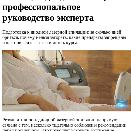
профессиональное
руководство эксперта
Подготовка к диодной лазерной эпиляции: за сколько дней
бриться, почему нельзя загорать, какие препараты запрещены
и как повысить эффективность курса.
Результативность диодной лазерной эпиляции напрямую
связана с тем, насколько тщательно соблюдены рекомендации
перед процедурой. Это позволяет ускорить достижение